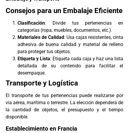
Consejos para un Embalaje Eficiente
Clasificación
: Divide tus pertenencias en
categorías (ropa, muebles, documentos, etc.).
Materiales de Calidad
: Usa cajas resistentes, cinta
adhesiva de buena calidad y material de relleno
para proteger tus objetos.
Etiqueta y Lista
: Etiqueta cada caja y haz una lista
detallada de su contenido para facilitar el
desempaque.
Transporte y Logística
El transporte de tus pertenencias puede realizarse por
vía aérea, marítima o terrestre. La elección dependerá de
la cantidad de objetos, el presupuesto y el tiempo
disponible.
Establecimiento en Francia