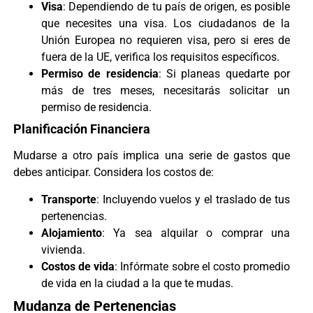
Visa
: Dependiendo de tu país de origen, es posible
que necesites una visa. Los ciudadanos de la
Unión Europea no requieren visa, pero si eres de
fuera de la UE, verifica los requisitos específicos.
Permiso de residencia
: Si planeas quedarte por
más de tres meses, necesitarás solicitar un
permiso de residencia.
Planificación Financiera
Mudarse a otro país implica una serie de gastos que
debes anticipar. Considera los costos de:
Transporte
: Incluyendo vuelos y el traslado de tus
pertenencias.
Alojamiento
: Ya sea alquilar o comprar una
vivienda.
Costos de vida
: Infórmate sobre el costo promedio
de vida en la ciudad a la que te mudas.
Mudanza de Pertenencias