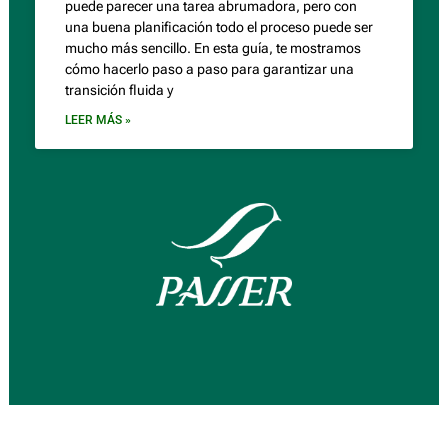
puede parecer una tarea abrumadora, pero con
una buena planificación todo el proceso puede ser
mucho más sencillo. En esta guía, te mostramos
cómo hacerlo paso a paso para garantizar una
transición fluida y
LEER MÁS »