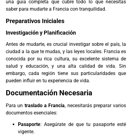
una guía completa que cubre todo lo que necesitas
saber para mudarte a Francia con tranquilidad.
Preparativos Iniciales
Investigación y Planificación
Antes de mudarte, es crucial investigar sobre el país, la
ciudad a la que te mudas, y las leyes locales. Francia es
conocida por su rica cultura, su excelente sistema de
salud y educación, y una alta calidad de vida. Sin
embargo, cada región tiene sus particularidades que
pueden influir en tu experiencia de vida.
Documentación Necesaria
Para un
traslado a Francia
, necesitarás preparar varios
documentos esenciales:
Pasaporte
: Asegúrate de que tu pasaporte esté
vigente.