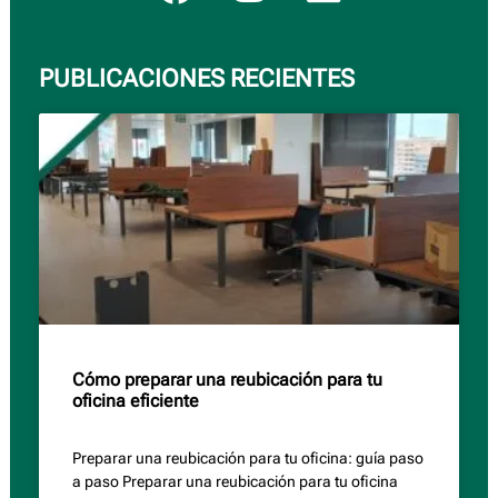
PUBLICACIONES RECIENTES
Cómo preparar una reubicación para tu
oficina eficiente
Preparar una reubicación para tu oficina: guía paso
a paso Preparar una reubicación para tu oficina