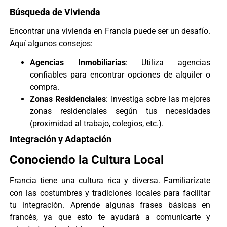
Búsqueda de Vivienda
Encontrar una vivienda en Francia puede ser un desafío.
Aquí algunos consejos:
Agencias Inmobiliarias
: Utiliza agencias
confiables para encontrar opciones de alquiler o
compra.
Zonas Residenciales
: Investiga sobre las mejores
zonas residenciales según tus necesidades
(proximidad al trabajo, colegios, etc.).
Integración y Adaptación
Conociendo la Cultura Local
Francia tiene una cultura rica y diversa. Familiarízate
con las costumbres y tradiciones locales para facilitar
tu integración. Aprende algunas frases básicas en
francés, ya que esto te ayudará a comunicarte y