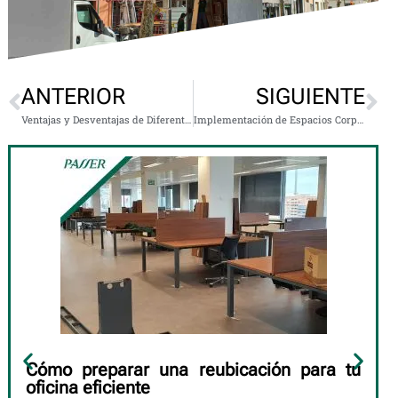
ANTERIOR
SIGUIENTE
Ventajas y Desventajas de Diferentes Medios de Transporte para tu Mudanza
Implementación de Espacios Corporativos: Transformando Tu Negocio con Passer
Cómo preparar una reubicación para tu
oficina eficiente