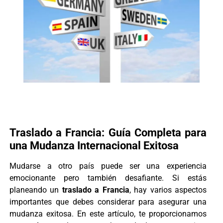
Traslado a Francia: Guía Completa para
una Mudanza Internacional Exitosa
Mudarse a otro país puede ser una experiencia
emocionante pero también desafiante. Si estás
planeando un
traslado a Francia
, hay varios aspectos
importantes que debes considerar para asegurar una
mudanza exitosa. En este artículo, te proporcionamos