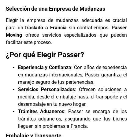
Selección de una Empresa de Mudanzas
Elegir la empresa de mudanzas adecuada es crucial
para un
traslado a Francia
sin contratiempos.
Passer
Moving
ofrece servicios especializados que pueden
facilitar este proceso.
¿Por qué Elegir Passer?
Experiencia y Confianza
: Con años de experiencia
en mudanzas internacionales, Passer garantiza el
manejo seguro de tus pertenencias.
Servicios Personalizados
: Ofrecen soluciones a
medida, desde el embalaje hasta el transporte y el
desembalaje en tu nuevo hogar.
Trámites Aduaneros
: Passer se encarga de los
trámites aduaneros, asegurando que tus bienes
lleguen sin problemas a Francia.
Embalaje y Transporte