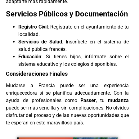
adaptarte más rápidamente.
Servicios Públicos y Documentación
Registro Civil
: Regístrate en el ayuntamiento de tu
localidad.
Servicios de Salud
: Inscríbete en el sistema de
salud pública francés.
Educación
: Si tienes hijos, infórmate sobre el
sistema educativo y los colegios disponibles.
Consideraciones Finales
Mudarse a Francia puede ser una experiencia
enriquecedora si se planifica adecuadamente. Con la
ayuda de profesionales como
Passer
, tu
mudanza
puede ser más sencilla y sin complicaciones. No olvides
disfrutar del proceso y de las nuevas oportunidades que
te esperan en este maravilloso país.