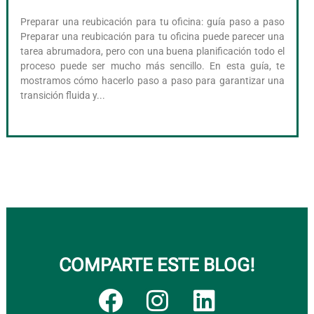
Preparar una reubicación para tu oficina: guía paso a paso
Preparar una reubicación para tu oficina puede parecer una
tarea abrumadora, pero con una buena planificación todo el
proceso puede ser mucho más sencillo. En esta guía, te
mostramos cómo hacerlo paso a paso para garantizar una
transición fluida y...
COMPARTE ESTE BLOG!