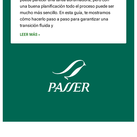
una buena planificación todo el proceso puede ser
mucho más sencillo. En esta guía, te mostramos
cómo hacerlo paso a paso para garantizar una
transición fluida y
LEER MÁS »