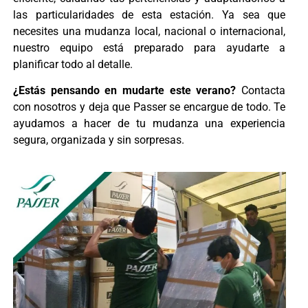
las particularidades de esta estación. Ya sea que
necesites una mudanza local, nacional o internacional,
nuestro equipo está preparado para ayudarte a
planificar todo al detalle.
¿Estás pensando en mudarte este verano?
Contacta
con nosotros y deja que Passer se encargue de todo. Te
ayudamos a hacer de tu mudanza una experiencia
segura, organizada y sin sorpresas.