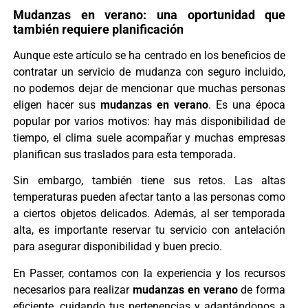
Mudanzas en verano: una oportunidad que
también requiere planificación
Aunque este artículo se ha centrado en los beneficios de
contratar un servicio de mudanza con seguro incluido,
no podemos dejar de mencionar que muchas personas
eligen hacer sus
mudanzas en verano
. Es una época
popular por varios motivos: hay más disponibilidad de
tiempo, el clima suele acompañar y muchas empresas
planifican sus traslados para esta temporada.
Sin embargo, también tiene sus retos. Las altas
temperaturas pueden afectar tanto a las personas como
a ciertos objetos delicados. Además, al ser temporada
alta, es importante reservar tu servicio con antelación
para asegurar disponibilidad y buen precio.
En Passer, contamos con la experiencia y los recursos
necesarios para realizar
mudanzas en verano
de forma
eficiente, cuidando tus pertenencias y adaptándonos a