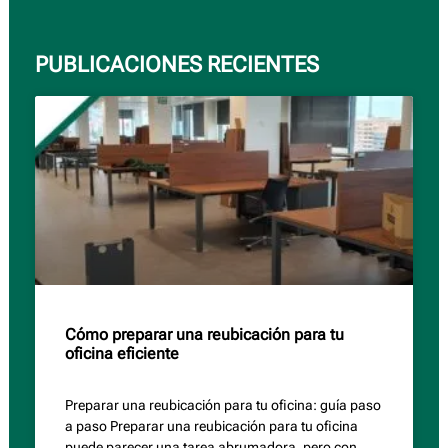
PUBLICACIONES RECIENTES
Cómo preparar una reubicación para tu
oficina eficiente
Preparar una reubicación para tu oficina: guía paso
a paso Preparar una reubicación para tu oficina
puede parecer una tarea abrumadora, pero con