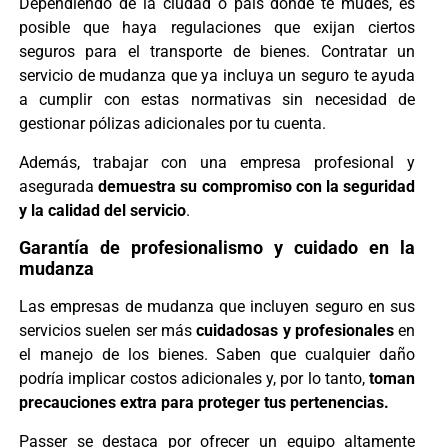
Dependiendo de la ciudad o país donde te mudes, es
posible que haya regulaciones que exijan ciertos
seguros para el transporte de bienes. Contratar un
servicio de mudanza que ya incluya un seguro te ayuda
a cumplir con estas normativas sin necesidad de
gestionar pólizas adicionales por tu cuenta.
Además, trabajar con una empresa profesional y
asegurada
demuestra su compromiso con la seguridad
y la calidad del servicio
.
Garantía de profesionalismo y cuidado en la
mudanza
Las empresas de mudanza que incluyen seguro en sus
servicios suelen ser más
cuidadosas y profesionales
en
el manejo de los bienes. Saben que cualquier daño
podría implicar costos adicionales y, por lo tanto,
toman
precauciones extra para proteger tus pertenencias.
Passer se destaca por ofrecer un equipo altamente