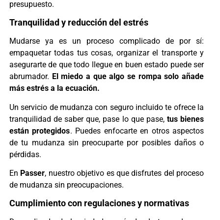
presupuesto.
Tranquilidad y reducción del estrés
Mudarse ya es un proceso complicado de por sí:
empaquetar todas tus cosas, organizar el transporte y
asegurarte de que todo llegue en buen estado puede ser
abrumador.
El miedo a que algo se rompa solo añade
más estrés a la ecuación.
Un servicio de mudanza con seguro incluido te ofrece la
tranquilidad de saber que, pase lo que pase,
tus bienes
están protegidos
. Puedes enfocarte en otros aspectos
de tu mudanza sin preocuparte por posibles daños o
pérdidas.
En
Passer
, nuestro objetivo es que disfrutes del proceso
de mudanza sin preocupaciones.
Cumplimiento con regulaciones y normativas