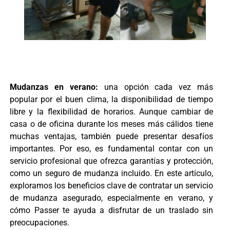
Mudanzas en verano:
una opción cada vez más
popular por el buen clima, la disponibilidad de tiempo
libre y la flexibilidad de horarios. Aunque cambiar de
casa o de oficina durante los meses más cálidos tiene
muchas ventajas, también puede presentar desafíos
importantes. Por eso, es fundamental contar con un
servicio profesional que ofrezca garantías y protección,
como un seguro de mudanza incluido. En este artículo,
exploramos los beneficios clave de contratar un servicio
de mudanza asegurado, especialmente en verano, y
cómo Passer te ayuda a disfrutar de un traslado sin
preocupaciones.