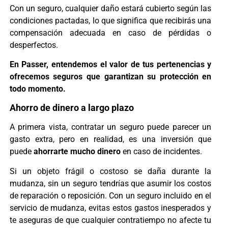
Con un seguro, cualquier daño estará cubierto según las
condiciones pactadas, lo que significa que recibirás una
compensación adecuada en caso de pérdidas o
desperfectos.
En Passer, entendemos el valor de tus pertenencias y
ofrecemos seguros que garantizan su protección en
todo momento.
Ahorro de dinero a largo plazo
A primera vista, contratar un seguro puede parecer un
gasto extra, pero en realidad, es una inversión que
puede
ahorrarte mucho dinero
en caso de incidentes.
Si un objeto frágil o costoso se daña durante la
mudanza, sin un seguro tendrías que asumir los costos
de reparación o reposición. Con un seguro incluido en el
servicio de mudanza, evitas estos gastos inesperados y
te aseguras de que cualquier contratiempo no afecte tu