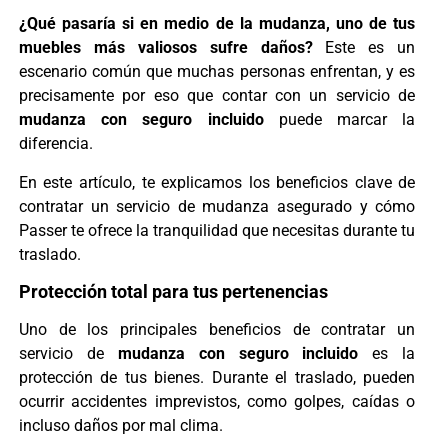
¿Qué pasaría si en medio de la mudanza, uno de tus
muebles más valiosos sufre daños?
Este es un
escenario común que muchas personas enfrentan, y es
precisamente por eso que contar con un servicio de
mudanza con seguro incluido
puede marcar la
diferencia.
En este artículo, te explicamos los beneficios clave de
contratar un servicio de mudanza asegurado y cómo
Passer te ofrece la tranquilidad que necesitas durante tu
traslado.
Protección total para tus pertenencias
Uno de los principales beneficios de contratar un
servicio de
mudanza con seguro incluido
es la
protección de tus bienes. Durante el traslado, pueden
ocurrir accidentes imprevistos, como golpes, caídas o
incluso daños por mal clima.