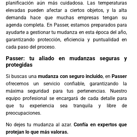
planificación aún más cuidadosa. Las temperaturas
elevadas pueden afectar a ciertos objetos, y la alta
demanda hace que muchas empresas tengan su
agenda completa. En Passer, estamos preparados para
ayudarte a gestionar tu mudanza en esta época del año,
garantizando protección, eficiencia y puntualidad en
cada paso del proceso.
Passer: tu aliado en mudanzas seguras y
protegidas
Si buscas una
mudanza con seguro incluido
, en
Passer
ofrecemos un servicio confiable, garantizando la
máxima seguridad para tus pertenencias. Nuestro
equipo profesional se encargará de cada detalle para
que tu experiencia sea tranquila y libre de
preocupaciones.
No dejes tu mudanza al azar.
Confía en expertos que
protejan lo que más valoras.