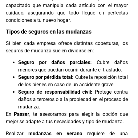
capacitado que manipula cada artículo con el mayor
cuidado, asegurando que todo llegue en perfectas
condiciones a tu nuevo hogar.
Tipos de seguros en las mudanzas
Si bien cada empresa ofrece distintas coberturas, los
seguros de mudanza suelen dividirse en:
Seguro por daños parciales:
Cubre daños
menores que puedan ocurrir durante el traslado.
Seguro por pérdida total:
Cubre la reposición total
de los bienes en caso de un accidente grave.
Seguro de responsabilidad civil:
Protege contra
daños a terceros o a la propiedad en el proceso de
mudanza.
En
Passer
, te asesoramos para elegir la opción que
mejor se adapte a tus necesidades y tipo de mudanza.
Realizar
mudanzas en verano
requiere de una