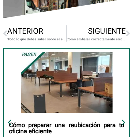
ANTERIOR
SIGUIENTE
Todo lo que debes saber sobre el embalaje de objetos frágiles
Cómo embalar correctamente electrodomésticos para una mudanza segura
Cómo preparar una reubicación para tu
oficina eficiente