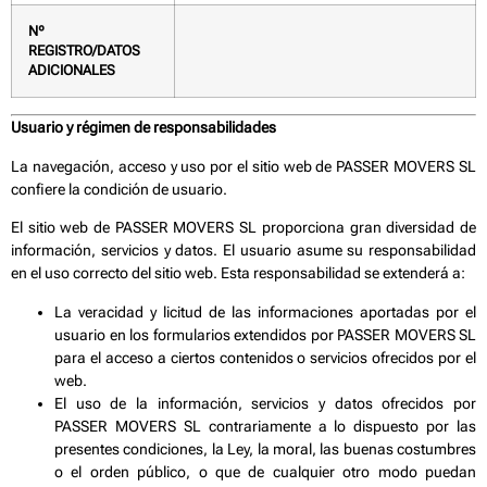
Nº
REGISTRO/DATOS
ADICIONALES
Usuario y régimen de responsabilidades
La navegación, acceso y uso por el sitio web de PASSER MOVERS SL
confiere la condición de usuario.
El sitio web de PASSER MOVERS SL proporciona gran diversidad de
información, servicios y datos. El usuario asume su responsabilidad
en el uso correcto del sitio web. Esta responsabilidad se extenderá a:
La veracidad y licitud de las informaciones aportadas por el
usuario en los formularios extendidos por PASSER MOVERS SL
para el acceso a ciertos contenidos o servicios ofrecidos por el
web.
El uso de la información, servicios y datos ofrecidos por
PASSER MOVERS SL contrariamente a lo dispuesto por las
presentes condiciones, la Ley, la moral, las buenas costumbres
o el orden público, o que de cualquier otro modo puedan