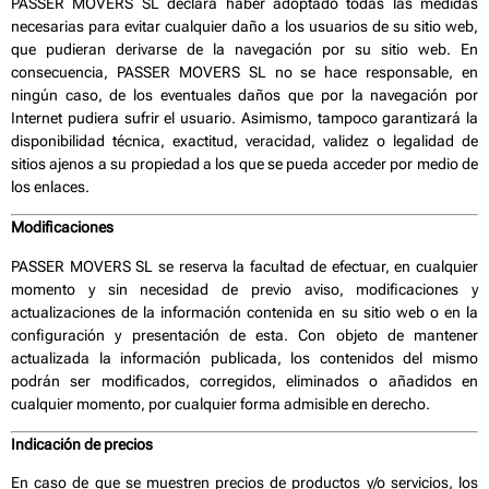
PASSER MOVERS SL declara haber adoptado todas las medidas
necesarias para evitar cualquier daño a los usuarios de su sitio web,
que pudieran derivarse de la navegación por su sitio web. En
consecuencia, PASSER MOVERS SL no se hace responsable, en
ningún caso, de los eventuales daños que por la navegación por
Internet pudiera sufrir el usuario. Asimismo, tampoco garantizará la
disponibilidad técnica, exactitud, veracidad, validez o legalidad de
sitios ajenos a su propiedad a los que se pueda acceder por medio de
los enlaces.
Modificaciones
PASSER MOVERS SL se reserva la facultad de efectuar, en cualquier
momento y sin necesidad de previo aviso, modificaciones y
actualizaciones de la información contenida en su sitio web o en la
configuración y presentación de esta. Con objeto de mantener
actualizada la información publicada, los contenidos del mismo
podrán ser modificados, corregidos, eliminados o añadidos en
cualquier momento, por cualquier forma admisible en derecho.
Indicación de precios
En caso de que se muestren precios de productos y/o servicios, los