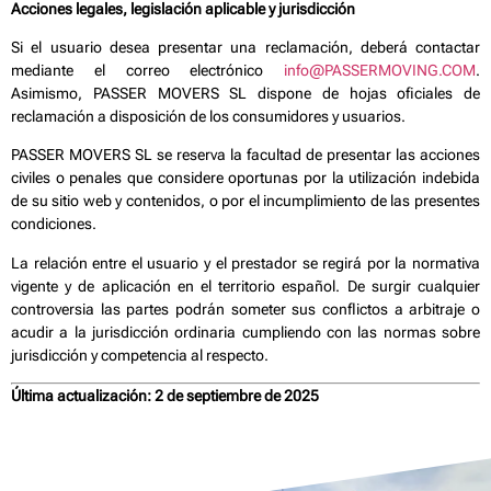
Acciones legales, legislación aplicable y jurisdicción
Si el usuario desea presentar una reclamación, deberá contactar
mediante el correo electrónico
info@PASSERMOVING.COM
.
Asimismo, PASSER MOVERS SL dispone de hojas oficiales de
reclamación a disposición de los consumidores y usuarios.
PASSER MOVERS SL se reserva la facultad de presentar las acciones
civiles o penales que considere oportunas por la utilización indebida
de su sitio web y contenidos, o por el incumplimiento de las presentes
condiciones.
La relación entre el usuario y el prestador se regirá por la normativa
vigente y de aplicación en el territorio español. De surgir cualquier
controversia las partes podrán someter sus conflictos a arbitraje o
acudir a la jurisdicción ordinaria cumpliendo con las normas sobre
jurisdicción y competencia al respecto.
Última actualización: 2 de septiembre de 2025