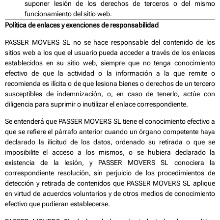
suponer lesión de los derechos de terceros o del mismo
funcionamiento del sitio web.
Política de enlaces y exenciones de responsabilidad
PASSER MOVERS SL no se hace responsable del contenido de los
sitios web a los que el usuario pueda acceder a través de los enlaces
establecidos en su sitio web, siempre que no tenga conocimiento
efectivo de que la actividad o la información a la que remite o
recomienda es ilícita o de que lesiona bienes o derechos de un tercero
susceptibles de indemnización, o, en caso de tenerlo, actúe con
diligencia para suprimir o inutilizar el enlace correspondiente.
Se entenderá que PASSER MOVERS SL tiene el conocimiento efectivo a
que se refiere el párrafo anterior cuando un órgano competente haya
declarado la ilicitud de los datos, ordenado su retirada o que se
imposibilite el acceso a los mismos, o se hubiera declarado la
existencia de la lesión, y PASSER MOVERS SL conociera la
correspondiente resolución, sin perjuicio de los procedimientos de
detección y retirada de contenidos que PASSER MOVERS SL aplique
en virtud de acuerdos voluntarios y de otros medios de conocimiento
efectivo que pudieran establecerse.