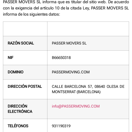
PASSER MOVERS SL informa que es titular del sitio web. De acuerdo
con la exigencia del artículo 10 de la citada Ley, PASSER MOVERS SL
informa de los siguientes datos:
RAZÓN SOCIAL
PASSER MOVERS SL
NIF
B66650318
DOMINIO
PASSERMOVING.COM
DIRECCIÓN POSTAL
CALLE BARCELONA 57, 08640 OLESA DE
MONTSERRAT (BARCELONA)
DIRECCIÓN
info@PASSERMOVING.COM
ELECTRÓNICA
TELÉFONOS
931190319