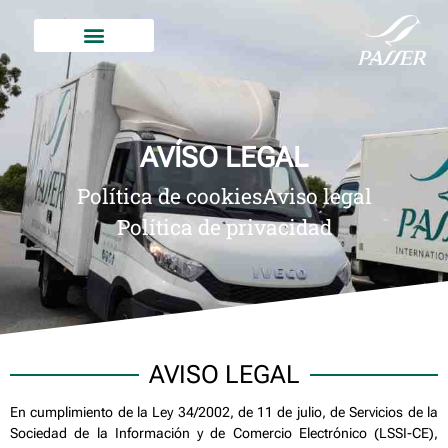
AVÍSO LEGAL
Política de cookies
Aviso legal
Política de privacidad
AVISO LEGAL
En cumplimiento de la Ley 34/2002, de 11 de julio, de Servicios de la
Sociedad de la Información y de Comercio Electrónico (LSSI-CE),