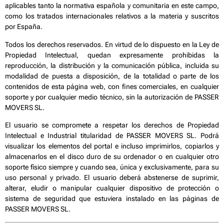
aplicables tanto la normativa española y comunitaria en este campo,
como los tratados internacionales relativos a la materia y suscritos
por España.
Todos los derechos reservados. En virtud de lo dispuesto en la Ley de
Propiedad Intelectual, quedan expresamente prohibidas la
reproducción, la distribución y la comunicación pública, incluida su
modalidad de puesta a disposición, de la totalidad o parte de los
contenidos de esta página web, con fines comerciales, en cualquier
soporte y por cualquier medio técnico, sin la autorización de PASSER
MOVERS SL.
El usuario se compromete a respetar los derechos de Propiedad
Intelectual e Industrial titularidad de PASSER MOVERS SL. Podrá
visualizar los elementos del portal e incluso imprimirlos, copiarlos y
almacenarlos en el disco duro de su ordenador o en cualquier otro
soporte físico siempre y cuando sea, única y exclusivamente, para su
uso personal y privado. El usuario deberá abstenerse de suprimir,
alterar, eludir o manipular cualquier dispositivo de protección o
sistema de seguridad que estuviera instalado en las páginas de
PASSER MOVERS SL.