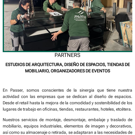
PARTNERS
ESTUDIOS DE ARQUITECTURA, DISEÑO DE ESPACIOS, TIENDAS DE
MOBILIARIO, ORGANIZADORES DE EVENTOS
En Passer, somos conscientes de la sinergia que tiene nuestra
actividad con las empresas que se dedican al diseño de espacios.
Desde el retail hasta la mejora de la comodidad y sostenibilidad de los
lugares de trabajo en oficinas, tiendas, restaurantes, hoteles, etcétera.
Nuestros servicios de montaje, desmontaje, embalaje y traslado de
mobiliario, equipos industriales, elementos de imagen y decorativos,
así como su almacenaje o retirada, se adaptaran a las necesidades de
nuestros partners.