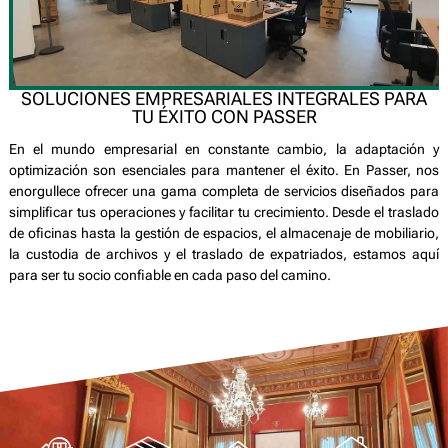
SOLUCIONES EMPRESARIALES INTEGRALES PARA
TU ÉXITO CON PASSER
En el mundo empresarial en constante cambio, la adaptación y
optimización son esenciales para mantener el éxito. En Passer, nos
enorgullece ofrecer una gama completa de servicios diseñados para
simplificar tus operaciones y facilitar tu crecimiento. Desde el traslado
de oficinas hasta la gestión de espacios, el almacenaje de mobiliario,
la custodia de archivos y el traslado de expatriados, estamos aquí
para ser tu socio confiable en cada paso del camino.