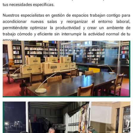
Nuestros especialistas en gestión de espacios trabajan contigo para
acondicionar nuevas salas y reorganizar el entorno laboral,
permitiéndote optimizar la productividad y crear un ambiente de
trabajo cómodo y eficiente sin interrumpir la actividad normal de tu
empresa.