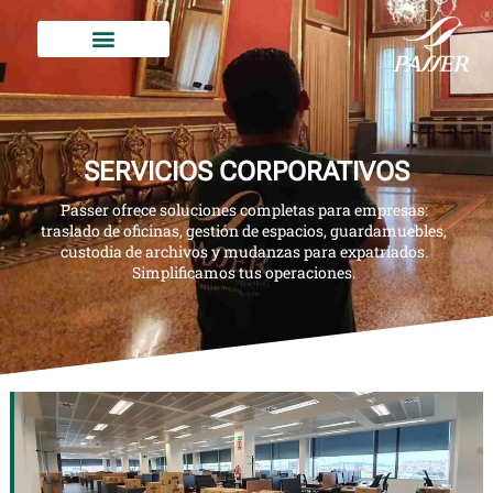
SERVICIOS CORPORATIVOS
Passer ofrece soluciones completas para empresas:
traslado de oficinas, gestión de espacios, guardamuebles,
custodia de archivos y mudanzas para expatriados.
Simplificamos tus operaciones.