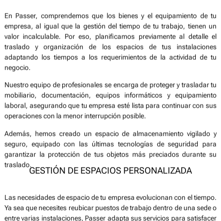
empresa, al igual que la gestión del tiempo de tu trabajo, tienen un
valor incalculable. Por eso, planificamos previamente al detalle el
traslado y organización de los espacios de tus instalaciones
adaptando los tiempos a los requerimientos de la actividad de tu
negocio.
Nuestro equipo de profesionales se encarga de proteger y trasladar tu
mobiliario, documentación, equipos informáticos y equipamiento
laboral, asegurando que tu empresa esté lista para continuar con sus
operaciones con la menor interrupción posible.
Además, hemos creado un espacio de almacenamiento vigilado y
seguro, equipado con las últimas tecnologías de seguridad para
garantizar la protección de tus objetos más preciados durante su
traslado.
GESTIÓN DE ESPACIOS PERSONALIZADA
Las necesidades de espacio de tu empresa evolucionan con el tiempo.
Ya sea que necesites reubicar puestos de trabajo dentro de una sede o
entre varias instalaciones, Passer adapta sus servicios para satisfacer
tus necesidades específicas.