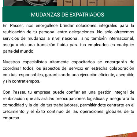
MUDANZAS DE EXPATRIADOS ​
En Passer, nos enorgullece brindar soluciones integrales para la
reubicación de tu personal entre delegaciones. No sólo ofrecemos
servicios de mudanza a nivel nacional, sino también internacional,
asegurando una transición fluida para tus empleados en cualquier
parte del mundo.
Nuestros especialistas altamente capacitados se encargarán de
coordinar todos los aspectos del servicio en estrecha colaboración
con tus responsables, garantizando una ejecución eficiente, asequible
y sin contratiempos.
Con Passer, tu empresa puede confiar en una gestión integral de
reubicación que aliviará las preocupaciones logísticas y asegurará tu
comodidad y la de de tus trabajadores, permitiéndote centrarte en el
crecimiento y el éxito continuo de las operaciones globales de tu
empresa.