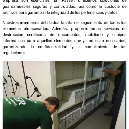
empresa son esenciales. En Passer, ofrecemos soluciones de
guardamuebles seguras y controladas, así como la custodia de
archivos para garantizar la integridad de tus pertenencias y datos.
Nuestros inventarios detallados facilitan el seguimiento de todos los
elementos almacenados. Además, proporcionamos servicios de
destrucción certificada de documentos, mobiliario y equipos
informáticos para aquellos elementos que ya no sean necesarios,
garantizando la confidencialidad y el cumplimiento de las
regulaciones.