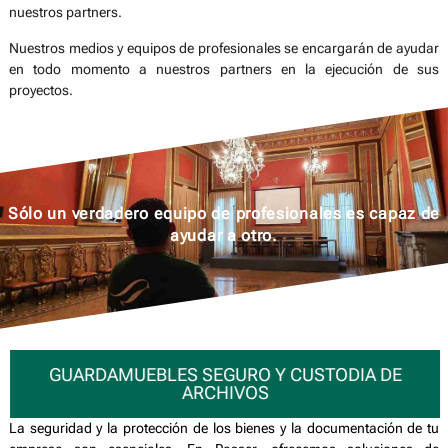
Nuestros medios y equipos de profesionales se encargarán de ayudar
en todo momento a nuestros partners en la ejecución de sus
proyectos.
Sólo un verdadero equipo de profesionales es capaz de
ayudar a otro.
GUARDAMUEBLES SEGURO Y CUSTODIA DE
ARCHIVOS
La seguridad y la protección de los bienes y la documentación de tu