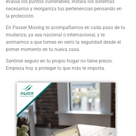
evalúa los puntos vulnerables, instala los sistemas
necesarios y reorganiza tus pertenencias pensando en
la protección.
En Passer Moving te acompañamos en cada paso de tu
mudanza, ya sea nacional o internacional, y te
animamos a que tomes en serio la seguridad desde el
primer momento en tu nueva casa.
Sentirse seguro en tu propio hogar no tiene precio.
Empieza hoy a proteger lo que más te importa.