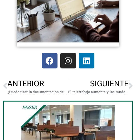
ANTERIOR
SIGUIENTE
¿Puedo tirar la documentación de empresa al contenedor de papel?
El teletrabajo aumenta y las mudanzas a las afueras también