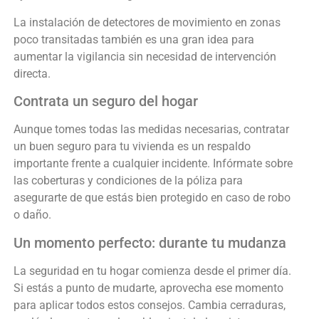
La instalación de detectores de movimiento en zonas
poco transitadas también es una gran idea para
aumentar la vigilancia sin necesidad de intervención
directa.
Contrata un seguro del hogar
Aunque tomes todas las medidas necesarias, contratar
un buen seguro para tu vivienda es un respaldo
importante frente a cualquier incidente. Infórmate sobre
las coberturas y condiciones de la póliza para
asegurarte de que estás bien protegido en caso de robo
o daño.
Un momento perfecto: durante tu mudanza
La seguridad en tu hogar comienza desde el primer día.
Si estás a punto de mudarte, aprovecha ese momento
para aplicar todos estos consejos. Cambia cerraduras,