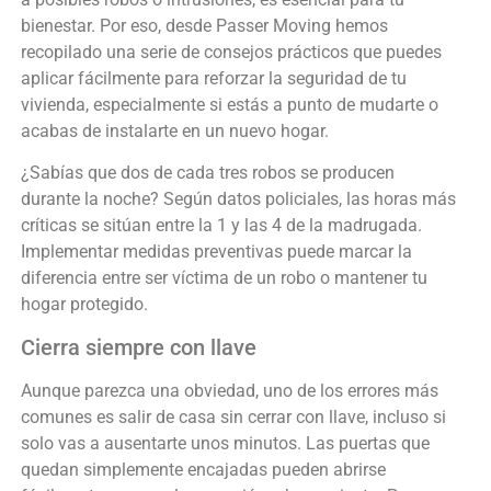
bienestar. Por eso, desde Passer Moving hemos
recopilado una serie de consejos prácticos que puedes
aplicar fácilmente para reforzar la seguridad de tu
vivienda, especialmente si estás a punto de mudarte o
acabas de instalarte en un nuevo hogar.
¿Sabías que dos de cada tres robos se producen
durante la noche? Según datos policiales, las horas más
críticas se sitúan entre la 1 y las 4 de la madrugada.
Implementar medidas preventivas puede marcar la
diferencia entre ser víctima de un robo o mantener tu
hogar protegido.
Cierra siempre con llave
Aunque parezca una obviedad, uno de los errores más
comunes es salir de casa sin cerrar con llave, incluso si
solo vas a ausentarte unos minutos. Las puertas que
quedan simplemente encajadas pueden abrirse