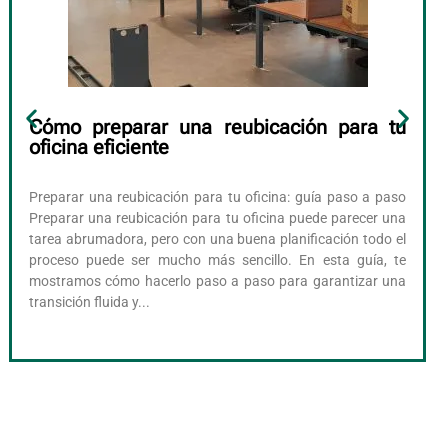
Cómo preparar una reubicación para tu
oficina eficiente
Preparar una reubicación para tu oficina: guía paso a paso
Preparar una reubicación para tu oficina puede parecer una
tarea abrumadora, pero con una buena planificación todo el
proceso puede ser mucho más sencillo. En esta guía, te
mostramos cómo hacerlo paso a paso para garantizar una
transición fluida y...