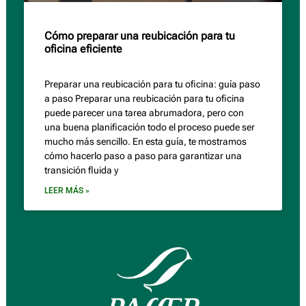
Cómo preparar una reubicación para tu
oficina eficiente
Preparar una reubicación para tu oficina: guía paso
a paso Preparar una reubicación para tu oficina
puede parecer una tarea abrumadora, pero con
una buena planificación todo el proceso puede ser
mucho más sencillo. En esta guía, te mostramos
cómo hacerlo paso a paso para garantizar una
transición fluida y
LEER MÁS »