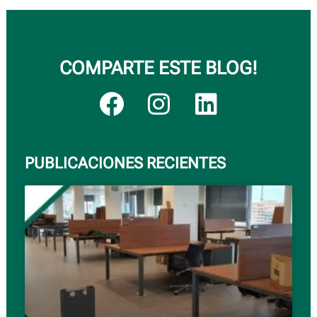
COMPARTE ESTE BLOG!
PUBLICACIONES RECIENTES