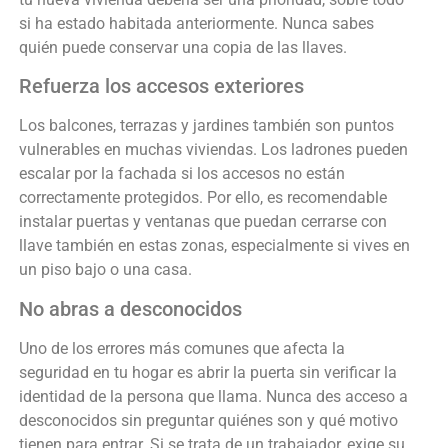
si ha estado habitada anteriormente. Nunca sabes
quién puede conservar una copia de las llaves.
Refuerza los accesos exteriores
Los balcones, terrazas y jardines también son puntos
vulnerables en muchas viviendas. Los ladrones pueden
escalar por la fachada si los accesos no están
correctamente protegidos. Por ello, es recomendable
instalar puertas y ventanas que puedan cerrarse con
llave también en estas zonas, especialmente si vives en
un piso bajo o una casa.
No abras a desconocidos
Uno de los errores más comunes que afecta la
seguridad en tu hogar es abrir la puerta sin verificar la
identidad de la persona que llama. Nunca des acceso a
desconocidos sin preguntar quiénes son y qué motivo
tienen para entrar. Si se trata de un trabajador, exige su