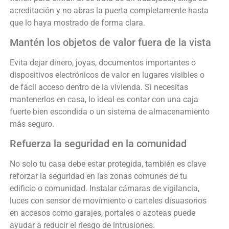
acreditación y no abras la puerta completamente hasta
que lo haya mostrado de forma clara.
Mantén los objetos de valor fuera de la vista
Evita dejar dinero, joyas, documentos importantes o
dispositivos electrónicos de valor en lugares visibles o
de fácil acceso dentro de la vivienda. Si necesitas
mantenerlos en casa, lo ideal es contar con una caja
fuerte bien escondida o un sistema de almacenamiento
más seguro.
Refuerza la seguridad en la comunidad
No solo tu casa debe estar protegida, también es clave
reforzar la seguridad en las zonas comunes de tu
edificio o comunidad. Instalar cámaras de vigilancia,
luces con sensor de movimiento o carteles disuasorios
en accesos como garajes, portales o azoteas puede
ayudar a reducir el riesgo de intrusiones.