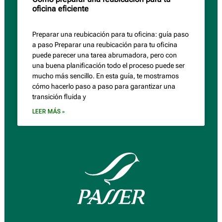
oficina eficiente
Preparar una reubicación para tu oficina: guía paso
a paso Preparar una reubicación para tu oficina
puede parecer una tarea abrumadora, pero con
una buena planificación todo el proceso puede ser
mucho más sencillo. En esta guía, te mostramos
cómo hacerlo paso a paso para garantizar una
transición fluida y
LEER MÁS »