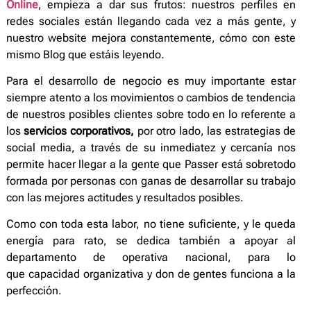
Online
, empieza a dar sus frutos: nuestros perfiles en
redes sociales están llegando cada vez a más gente, y
nuestro website mejora constantemente, cómo con este
mismo Blog que estáis leyendo.
Para el desarrollo de negocio es muy importante estar
siempre atento a los movimientos o cambios de tendencia
de nuestros posibles clientes sobre todo en lo referente a
los
servicios corporativos,
por otro lado, las estrategias de
social media, a través de su inmediatez y cercanía nos
permite hacer llegar a la gente que Passer está sobretodo
formada por personas con ganas de desarrollar su trabajo
con las mejores actitudes y resultados posibles.
Como con toda esta labor, no tiene suficiente, y le queda
energía para rato, se dedica también a apoyar al
departamento de operativa nacional, para lo
que capacidad organizativa y don de gentes funciona a la
perfección.