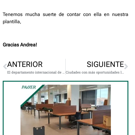
Tenemos mucha suerte de contar con ella en nuestra
plantilla,
Gracias Andrea!
ANTERIOR
SIGUIENTE
El departamento internacional de Passer
Ciudades con más oportunidades laborales