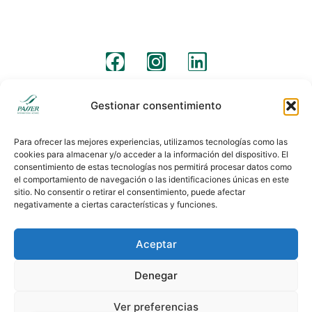
Síguenos
Aviso legal
Clausulas legales
Politica de cookies
Gestionar consentimiento
Para ofrecer las mejores experiencias, utilizamos tecnologías como las
cookies para almacenar y/o acceder a la información del dispositivo. El
consentimiento de estas tecnologías nos permitirá procesar datos como
el comportamiento de navegación o las identificaciones únicas en este
sitio. No consentir o retirar el consentimiento, puede afectar
negativamente a ciertas características y funciones.
Aceptar
Denegar
Ver preferencias