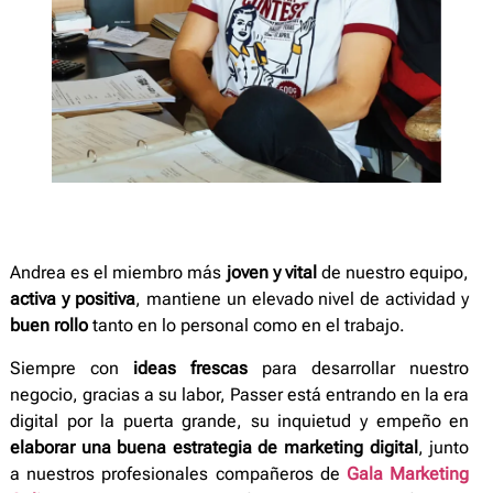
Andrea es el miembro más
joven y vital
de nuestro equipo,
activa y positiva
, mantiene un elevado nivel de actividad y
buen rollo
tanto en lo personal como en el trabajo.
Siempre con
ideas frescas
para desarrollar nuestro
negocio, gracias a su labor, Passer está entrando en la era
digital por la puerta grande, su inquietud y empeño en
elaborar una buena estrategia de marketing digital
, junto
a nuestros profesionales compañeros de
Gala Marketing