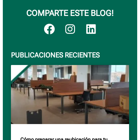
COMPARTE ESTE BLOG!
PUBLICACIONES RECIENTES
Cómo preparar una reubicación para tu