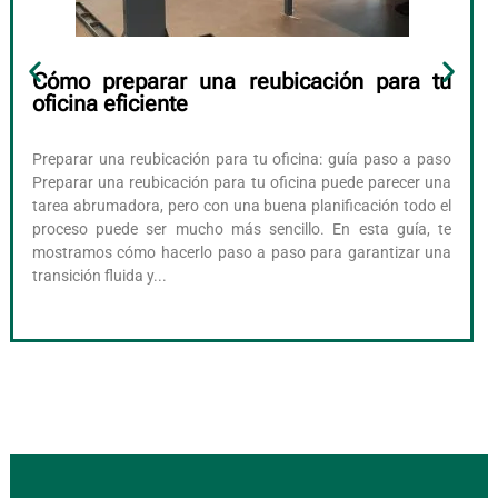
Cómo preparar una reubicación para tu
oficina eficiente
Preparar una reubicación para tu oficina: guía paso a paso
Preparar una reubicación para tu oficina puede parecer una
tarea abrumadora, pero con una buena planificación todo el
proceso puede ser mucho más sencillo. En esta guía, te
mostramos cómo hacerlo paso a paso para garantizar una
transición fluida y...