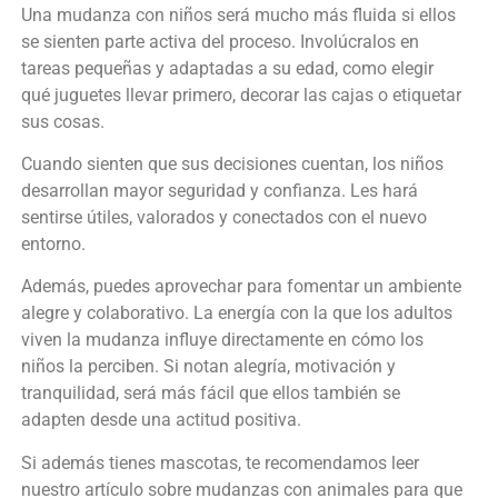
Una mudanza con niños será mucho más fluida si ellos
se sienten parte activa del proceso. Involúcralos en
tareas pequeñas y adaptadas a su edad, como elegir
qué juguetes llevar primero, decorar las cajas o etiquetar
sus cosas.
Cuando sienten que sus decisiones cuentan, los niños
desarrollan mayor seguridad y confianza. Les hará
sentirse útiles, valorados y conectados con el nuevo
entorno.
Además, puedes aprovechar para fomentar un ambiente
alegre y colaborativo. La energía con la que los adultos
viven la mudanza influye directamente en cómo los
niños la perciben. Si notan alegría, motivación y
tranquilidad, será más fácil que ellos también se
adapten desde una actitud positiva.
Si además tienes mascotas, te recomendamos leer
nuestro artículo sobre mudanzas con animales para que