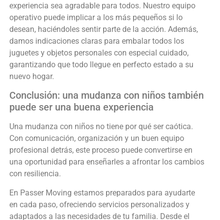
experiencia sea agradable para todos. Nuestro equipo
operativo puede implicar a los más pequeños si lo
desean, haciéndoles sentir parte de la acción. Además,
damos indicaciones claras para embalar todos los
juguetes y objetos personales con especial cuidado,
garantizando que todo llegue en perfecto estado a su
nuevo hogar.
Conclusión: una mudanza con niños también
puede ser una buena experiencia
Una mudanza con niños no tiene por qué ser caótica.
Con comunicación, organización y un buen equipo
profesional detrás, este proceso puede convertirse en
una oportunidad para enseñarles a afrontar los cambios
con resiliencia.
En Passer Moving estamos preparados para ayudarte
en cada paso, ofreciendo servicios personalizados y
adaptados a las necesidades de tu familia. Desde el