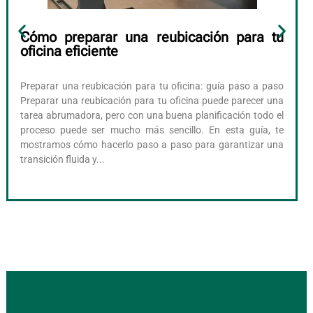
Cómo preparar una reubicación para tu
oficina eficiente
Preparar una reubicación para tu oficina: guía paso a paso
Preparar una reubicación para tu oficina puede parecer una
tarea abrumadora, pero con una buena planificación todo el
proceso puede ser mucho más sencillo. En esta guía, te
mostramos cómo hacerlo paso a paso para garantizar una
transición fluida y...