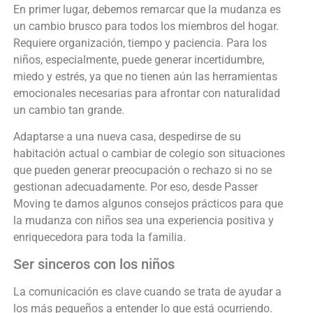
En primer lugar, debemos remarcar que la mudanza es
un cambio brusco para todos los miembros del hogar.
Requiere organización, tiempo y paciencia. Para los
niños, especialmente, puede generar incertidumbre,
miedo y estrés, ya que no tienen aún las herramientas
emocionales necesarias para afrontar con naturalidad
un cambio tan grande.
Adaptarse a una nueva casa, despedirse de su
habitación actual o cambiar de colegio son situaciones
que pueden generar preocupación o rechazo si no se
gestionan adecuadamente. Por eso, desde Passer
Moving te damos algunos consejos prácticos para que
la mudanza con niños sea una experiencia positiva y
enriquecedora para toda la familia.
Ser sinceros con los niños
La comunicación es clave cuando se trata de ayudar a
los más pequeños a entender lo que está ocurriendo.