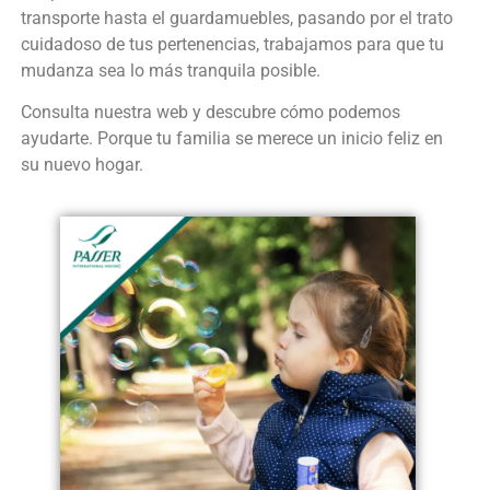
transporte hasta el guardamuebles, pasando por el trato
cuidadoso de tus pertenencias, trabajamos para que tu
mudanza sea lo más tranquila posible.
Consulta nuestra web y descubre cómo podemos
ayudarte. Porque tu familia se merece un inicio feliz en
su nuevo hogar.