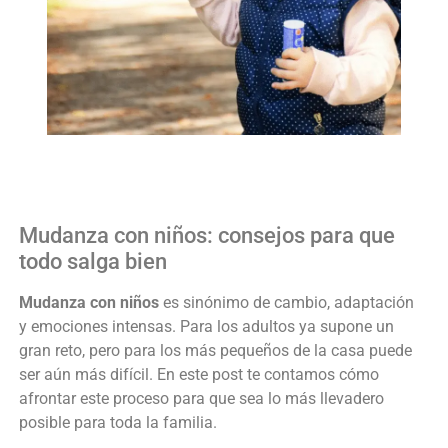
Mudanza con niños: consejos para que
todo salga bien
Mudanza con niños
es sinónimo de cambio, adaptación
y emociones intensas. Para los adultos ya supone un
gran reto, pero para los más pequeños de la casa puede
ser aún más difícil. En este post te contamos cómo
afrontar este proceso para que sea lo más llevadero
posible para toda la familia.