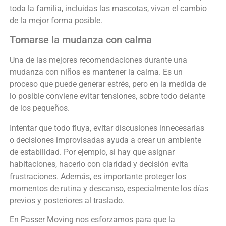
toda la familia, incluidas las mascotas, vivan el cambio
de la mejor forma posible.
Tomarse la mudanza con calma
Una de las mejores recomendaciones durante una
mudanza con niños es mantener la calma. Es un
proceso que puede generar estrés, pero en la medida de
lo posible conviene evitar tensiones, sobre todo delante
de los pequeños.
Intentar que todo fluya, evitar discusiones innecesarias
o decisiones improvisadas ayuda a crear un ambiente
de estabilidad. Por ejemplo, si hay que asignar
habitaciones, hacerlo con claridad y decisión evita
frustraciones. Además, es importante proteger los
momentos de rutina y descanso, especialmente los días
previos y posteriores al traslado.
En Passer Moving nos esforzamos para que la