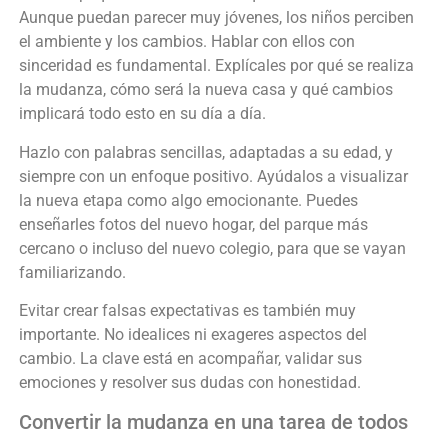
Aunque puedan parecer muy jóvenes, los niños perciben
el ambiente y los cambios. Hablar con ellos con
sinceridad es fundamental. Explícales por qué se realiza
la mudanza, cómo será la nueva casa y qué cambios
implicará todo esto en su día a día.
Hazlo con palabras sencillas, adaptadas a su edad, y
siempre con un enfoque positivo. Ayúdalos a visualizar
la nueva etapa como algo emocionante. Puedes
enseñarles fotos del nuevo hogar, del parque más
cercano o incluso del nuevo colegio, para que se vayan
familiarizando.
Evitar crear falsas expectativas es también muy
importante. No idealices ni exageres aspectos del
cambio. La clave está en acompañar, validar sus
emociones y resolver sus dudas con honestidad.
Convertir la mudanza en una tarea de todos