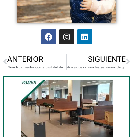
ANTERIOR
SIGUIENTE
Nuestro director comercial del departamento internacional
¿Para qué sirven los servicios de guardamuebles?