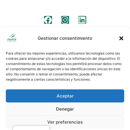
Síguenos
Aviso legal
Clausulas legales
Politica de cookies
Gestionar consentimiento
Para ofrecer las mejores experiencias, utilizamos tecnologías como las
cookies para almacenar y/o acceder a la información del dispositivo. El
consentimiento de estas tecnologías nos permitirá procesar datos como
el comportamiento de navegación o las identificaciones únicas en este
sitio. No consentir o retirar el consentimiento, puede afectar
negativamente a ciertas características y funciones.
Aceptar
Denegar
Ver preferencias