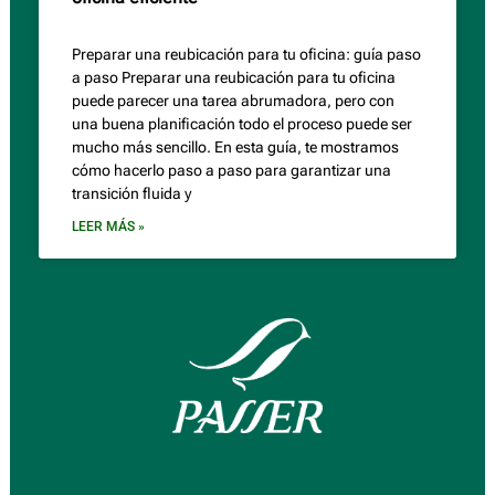
Preparar una reubicación para tu oficina: guía paso
a paso Preparar una reubicación para tu oficina
puede parecer una tarea abrumadora, pero con
una buena planificación todo el proceso puede ser
mucho más sencillo. En esta guía, te mostramos
cómo hacerlo paso a paso para garantizar una
transición fluida y
LEER MÁS »