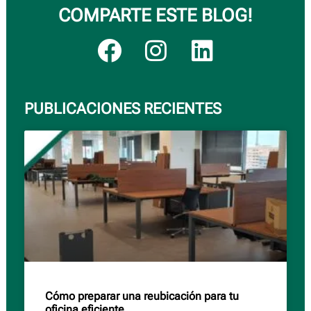
COMPARTE ESTE BLOG!
PUBLICACIONES RECIENTES
Cómo preparar una reubicación para tu
oficina eficiente