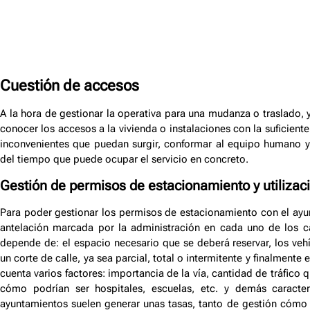
Cuestión de accesos
A la hora de gestionar la operativa para una mudanza o traslado, 
conocer los accesos a la vivienda o instalaciones con la suficien
inconvenientes que puedan surgir, conformar al equipo humano 
del tiempo que puede ocupar el servicio en concreto.
Gestión de permisos de estacionamiento y utilizaci
Para poder gestionar los permisos de estacionamiento con el ayu
antelación marcada por la administración en cada uno de los ca
depende de: el espacio necesario que se deberá reservar, los vehí
un corte de calle, ya sea parcial, total o intermitente y finalmente 
cuenta varios factores: importancia de la vía, cantidad de tráfic
cómo podrían ser hospitales, escuelas, etc. y demás caracter
ayuntamientos suelen generar unas tasas, tanto de gestión cómo de 