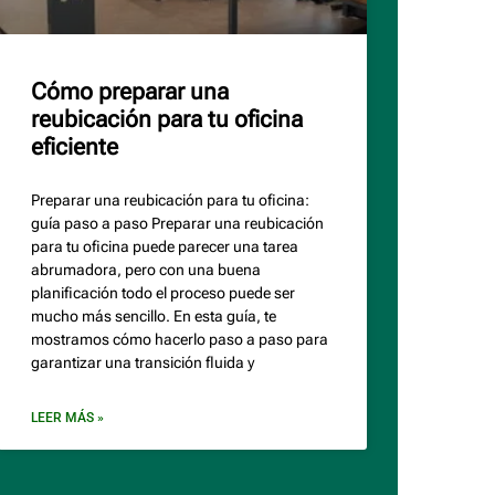
Cómo preparar una
reubicación para tu oficina
eficiente
Preparar una reubicación para tu oficina:
guía paso a paso Preparar una reubicación
para tu oficina puede parecer una tarea
abrumadora, pero con una buena
planificación todo el proceso puede ser
mucho más sencillo. En esta guía, te
mostramos cómo hacerlo paso a paso para
garantizar una transición fluida y
LEER MÁS »