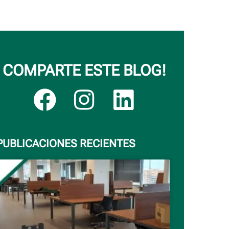
COMPARTE ESTE BLOG!
PUBLICACIONES RECIENTES