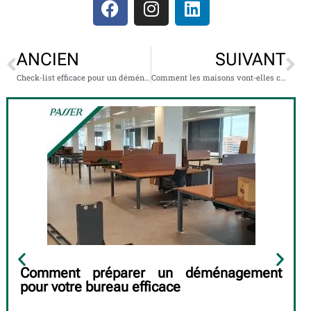
ANCIEN
SUIVANT
Check-list efficace pour un déménagement de bureau bien organisé
Comment les maisons vont-elles commencer à être considérées dans l’ère post-covid ?
Comment préparer un déménagement
pour votre bureau efficace