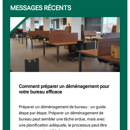
MESSAGES RÉCENTS
Comment préparer un déménagement pour
votre bureau efficace
Préparer un déménagement de bureau : un guide
étape par étape. Préparer un déménagement de
bureau peut sembler une tâche ardue, mais avec
une planification adéquate, le processus peut être