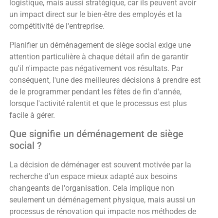
logistique, mais aussi stratégique, car ils peuvent avoir
un impact direct sur le bien-être des employés et la
compétitivité de l'entreprise.
Planifier un déménagement de siège social exige une
attention particulière à chaque détail afin de garantir
qu'il n'impacte pas négativement vos résultats. Par
conséquent, l'une des meilleures décisions à prendre est
de le programmer pendant les fêtes de fin d'année,
lorsque l'activité ralentit et que le processus est plus
facile à gérer.
Que signifie un déménagement de siège
social ?
La décision de déménager est souvent motivée par la
recherche d'un espace mieux adapté aux besoins
changeants de l'organisation. Cela implique non
seulement un déménagement physique, mais aussi un
processus de rénovation qui impacte nos méthodes de