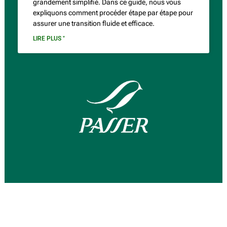
grandement simplifié. Dans ce guide, nous vous
expliquons comment procéder étape par étape pour
assurer une transition fluide et efficace.
LIRE PLUS "