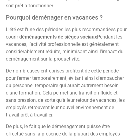
soit prêt à fonctionner.
Pourquoi déménager en vacances ?
L'été est l'une des périodes les plus recommandées pour
courir
déménagements de sièges sociaux
Pendant les
vacances, l’activité professionnelle est généralement
considérablement réduite, minimisant ainsi l’impact du
déménagement sur la productivité.
De nombreuses entreprises profitent de cette période
pour fermer temporairement, évitant ainsi d'embaucher
du personnel temporaire qui aurait autrement besoin
d'une formation. Cela permet une transition fluide et
sans pression, de sorte qu'à leur retour de vacances, les
employés retrouvent leur nouvel environnement de
travail prêt à travailler.
De plus, le fait que le déménagement puisse être
effectué sans la présence de la plupart des employés