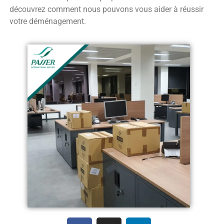
découvrez comment nous pouvons vous aider à réussir
votre déménagement.