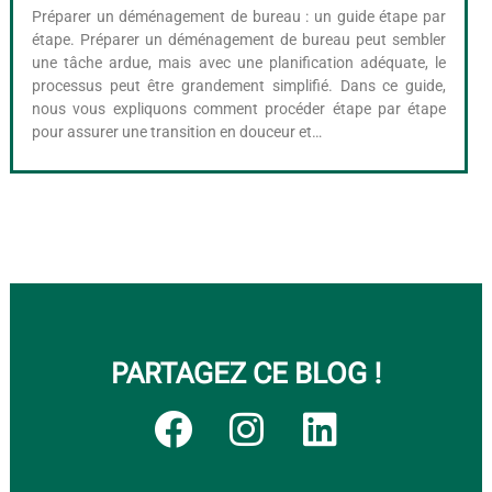
Préparer un déménagement de bureau : un guide étape par
étape. Préparer un déménagement de bureau peut sembler
une tâche ardue, mais avec une planification adéquate, le
processus peut être grandement simplifié. Dans ce guide,
nous vous expliquons comment procéder étape par étape
pour assurer une transition en douceur et…
PARTAGEZ CE BLOG !