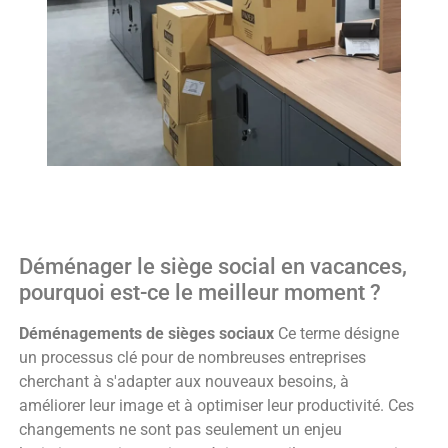
Déménager le siège social en vacances,
pourquoi est-ce le meilleur moment ?
Déménagements de sièges sociaux
Ce terme désigne
un processus clé pour de nombreuses entreprises
cherchant à s'adapter aux nouveaux besoins, à
améliorer leur image et à optimiser leur productivité. Ces
changements ne sont pas seulement un enjeu