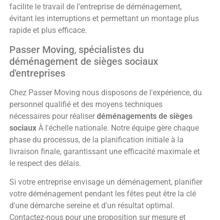
facilite le travail de l'entreprise de déménagement,
évitant les interruptions et permettant un montage plus
rapide et plus efficace.
Passer Moving, spécialistes du
déménagement de sièges sociaux
d'entreprises
Chez Passer Moving nous disposons de l'expérience, du
personnel qualifié et des moyens techniques
nécessaires pour réaliser
déménagements de sièges
sociaux
À l'échelle nationale. Notre équipe gère chaque
phase du processus, de la planification initiale à la
livraison finale, garantissant une efficacité maximale et
le respect des délais.
Si votre entreprise envisage un déménagement, planifier
votre déménagement pendant les fêtes peut être la clé
d'une démarche sereine et d'un résultat optimal.
Contactez-nous pour une proposition sur mesure et