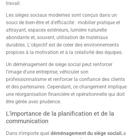
travail.
Les sièges sociaux modernes sont conçus dans un
souci de bien-être et d'efficacité : mobilier pratique et
attrayant, espaces extérieurs, lumière naturelle
abondante et, souvent, utilisation de matériaux
durables. L'objectif est de créer des environnements
propices à la motivation et à la créativité des équipes.
Un déménagement de siège social peut renforcer
l'image d'une entreprise, véhiculer son
professionnalisme et renforcer la confiance des clients
et des partenaires. Cependant, ce changement implique
une réorganisation financière et opérationnelle qui doit
être gérée avec prudence.
L'importance de la planification et de la
communication
Dans n'importe quel
déménagement du siège social
La