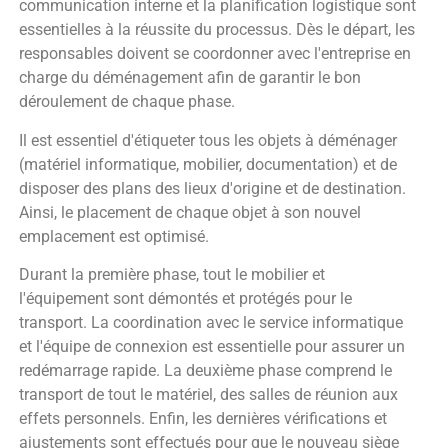
communication interne et la planification logistique sont
essentielles à la réussite du processus. Dès le départ, les
responsables doivent se coordonner avec l'entreprise en
charge du déménagement afin de garantir le bon
déroulement de chaque phase.
Il est essentiel d'étiqueter tous les objets à déménager
(matériel informatique, mobilier, documentation) et de
disposer des plans des lieux d'origine et de destination.
Ainsi, le placement de chaque objet à son nouvel
emplacement est optimisé.
Durant la première phase, tout le mobilier et
l'équipement sont démontés et protégés pour le
transport. La coordination avec le service informatique
et l'équipe de connexion est essentielle pour assurer un
redémarrage rapide. La deuxième phase comprend le
transport de tout le matériel, des salles de réunion aux
effets personnels. Enfin, les dernières vérifications et
ajustements sont effectués pour que le nouveau siège