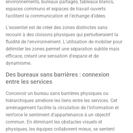
environnements, bureaux partagés, tableaux blancs,
espaces communs et espaces de travail ouverts
facilitent la communication et l'échange d'idées.
L'essentiel est de créer des zones distinctes sans
recourir à des cloisons physiques qui perturberaient la
fluidité de l'environnement. L'utilisation de mobilier pour
délimiter les zones permet une séparation subtile mais
efficace, créant une sensation d'espace et de
dynamisme.
Des bureaux sans barrières : connexion
entre les services
Concevoir un bureau sans barrières physiques ou
hiérarchiques améliore les liens entre les services. Cet
aménagement facilite la circulation de l'information et
renforce le sentiment d'appartenance à un objectif
commun. En éliminant les obstacles visuels et
physiques, les équipes collaborent mieux, se sentent