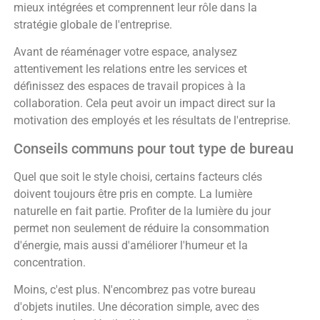
mieux intégrées et comprennent leur rôle dans la
stratégie globale de l'entreprise.
Avant de réaménager votre espace, analysez
attentivement les relations entre les services et
définissez des espaces de travail propices à la
collaboration. Cela peut avoir un impact direct sur la
motivation des employés et les résultats de l'entreprise.
Conseils communs pour tout type de bureau
Quel que soit le style choisi, certains facteurs clés
doivent toujours être pris en compte. La lumière
naturelle en fait partie. Profiter de la lumière du jour
permet non seulement de réduire la consommation
d'énergie, mais aussi d'améliorer l'humeur et la
concentration.
Moins, c'est plus. N'encombrez pas votre bureau
d'objets inutiles. Une décoration simple, avec des