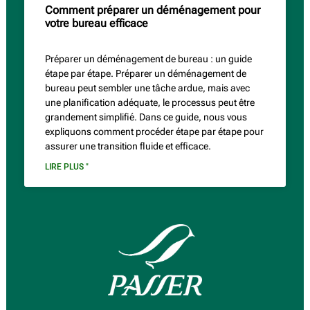
Comment préparer un déménagement pour
votre bureau efficace
Préparer un déménagement de bureau : un guide
étape par étape. Préparer un déménagement de
bureau peut sembler une tâche ardue, mais avec
une planification adéquate, le processus peut être
grandement simplifié. Dans ce guide, nous vous
expliquons comment procéder étape par étape pour
assurer une transition fluide et efficace.
LIRE PLUS "