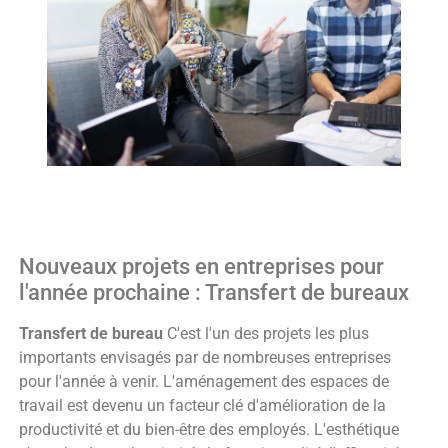
Nouveaux projets en entreprises pour
l'année prochaine : Transfert de bureaux
Transfert de bureau
C'est l'un des projets les plus
importants envisagés par de nombreuses entreprises
pour l'année à venir. L'aménagement des espaces de
travail est devenu un facteur clé d'amélioration de la
productivité et du bien-être des employés. L'esthétique