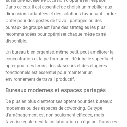
aussi une excellente occasion d'optimiser l'espace.
Dans ce cas, il est essentiel de choisir un mobilier aux
dimensions adaptées et des solutions favorisant l'ordre.
Opter pour des postes de travail partagés ou des
bureaux de groupe est l'une des stratégies les plus
recommandées pour optimiser chaque mètre carré
disponible.
Un bureau bien organisé, même petit, peut améliorer la
concentration et la performance. Réduire le superflu et
opter pour des tiroirs, des classeurs et des étagères
fonctionnels est essentiel pour maintenir un
environnement de travail productif.
Bureaux modernes et espaces partagés
De plus en plus d'entreprises optent pour des bureaux
modernes ou des espaces de coworking. Ce type
d'aménagement est non seulement efficace, mais
favorise également la collaboration en équipe. Dans ces