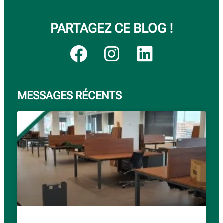
PARTAGEZ CE BLOG !
MESSAGES RÉCENTS