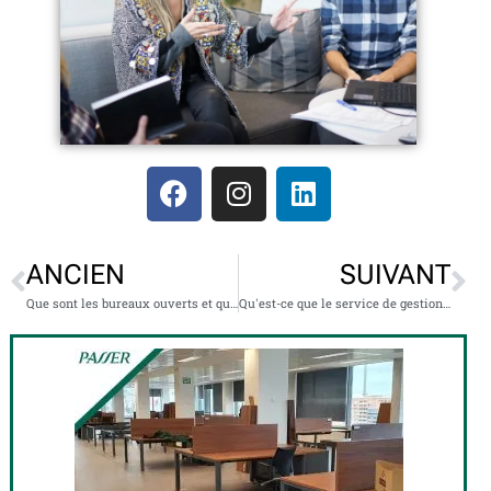
ANCIEN
SUIVANT
Que sont les bureaux ouverts et quels sont leurs avantages.
Qu'est-ce que le service de gestion documentaire et à quoi sert-il ?