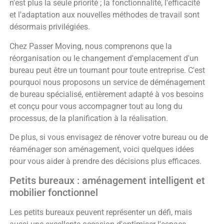
n'est plus la seule priorité ; la fonctionnalité, l'efficacité
et l'adaptation aux nouvelles méthodes de travail sont
désormais privilégiées.
Chez Passer Moving, nous comprenons que la
réorganisation ou le changement d'emplacement d'un
bureau peut être un tournant pour toute entreprise. C'est
pourquoi nous proposons un service de déménagement
de bureau spécialisé, entièrement adapté à vos besoins
et conçu pour vous accompagner tout au long du
processus, de la planification à la réalisation.
De plus, si vous envisagez de rénover votre bureau ou de
réaménager son aménagement, voici quelques idées
pour vous aider à prendre des décisions plus efficaces.
Petits bureaux : aménagement intelligent et
mobilier fonctionnel
Les petits bureaux peuvent représenter un défi, mais