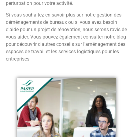
perturbation pour votre activité.
Si vous souhaitez en savoir plus sur notre gestion des
déménagements de bureaux ou si vous avez besoin
d'aide pour un projet de rénovation, nous serons ravis de
vous aider. Vous pouvez également consulter notre blog
pour découvrir d'autres conseils sur l'aménagement des
espaces de travail et les services logistiques pour les
entreprises.