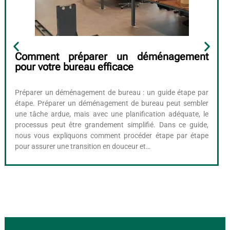
Comment préparer un déménagement
pour votre bureau efficace
Préparer un déménagement de bureau : un guide étape par
étape. Préparer un déménagement de bureau peut sembler
une tâche ardue, mais avec une planification adéquate, le
processus peut être grandement simplifié. Dans ce guide,
nous vous expliquons comment procéder étape par étape
pour assurer une transition en douceur et…