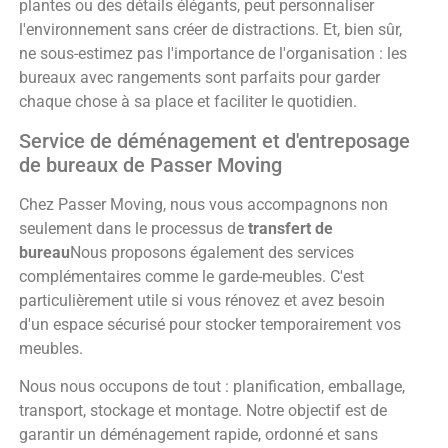
plantes ou des détails élégants, peut personnaliser
l'environnement sans créer de distractions. Et, bien sûr,
ne sous-estimez pas l'importance de l'organisation : les
bureaux avec rangements sont parfaits pour garder
chaque chose à sa place et faciliter le quotidien.
Service de déménagement et d'entreposage
de bureaux de Passer Moving
Chez Passer Moving, nous vous accompagnons non
seulement dans le processus de
transfert de
bureau
Nous proposons également des services
complémentaires comme le garde-meubles. C'est
particulièrement utile si vous rénovez et avez besoin
d'un espace sécurisé pour stocker temporairement vos
meubles.
Nous nous occupons de tout : planification, emballage,
transport, stockage et montage. Notre objectif est de
garantir un déménagement rapide, ordonné et sans