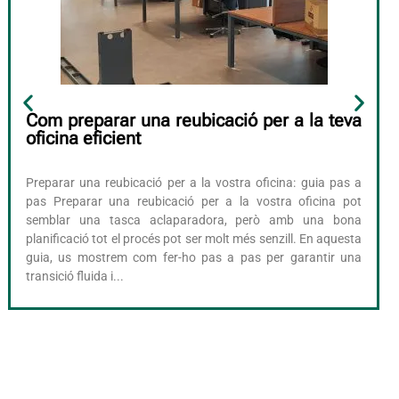
Com preparar una reubicació per a la teva
oficina eficient
Preparar una reubicació per a la vostra oficina: guia pas a
pas Preparar una reubicació per a la vostra oficina pot
semblar una tasca aclaparadora, però amb una bona
planificació tot el procés pot ser molt més senzill. En aquesta
guia, us mostrem com fer-ho pas a pas per garantir una
transició fluida i...