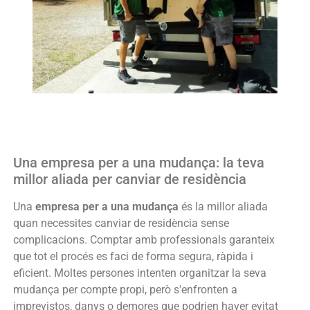
Una empresa per a una mudança: la teva
millor aliada per canviar de residència
Una
empresa per a una mudança
és la millor aliada
quan necessites canviar de residència sense
complicacions. Comptar amb professionals garanteix
que tot el procés es faci de forma segura, ràpida i
eficient. Moltes persones intenten organitzar la seva
mudança per compte propi, però s'enfronten a
imprevistos, danys o demores que podrien haver evitat