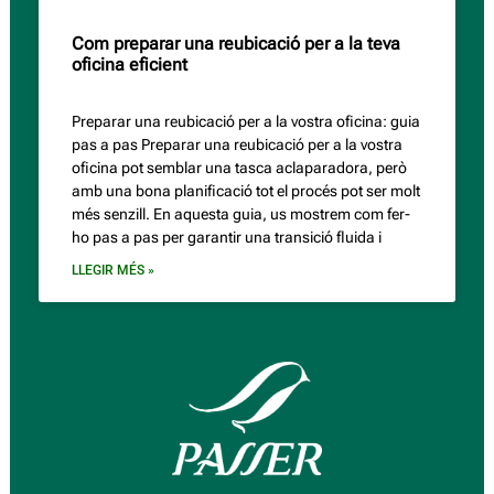
Com preparar una reubicació per a la teva
oficina eficient
Preparar una reubicació per a la vostra oficina: guia
pas a pas Preparar una reubicació per a la vostra
oficina pot semblar una tasca aclaparadora, però
amb una bona planificació tot el procés pot ser molt
més senzill. En aquesta guia, us mostrem com fer-
ho pas a pas per garantir una transició fluida i
LLEGIR MÉS »