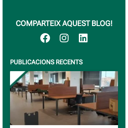
COMPARTEIX AQUEST BLOG!
PUBLICACIONS RECENTS