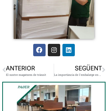
ANTERIOR
SEGÜENT
El nostre magatzem de trànsit
La importància de l'embalatge en una mudança