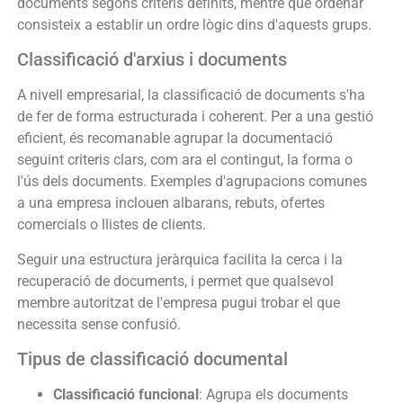
documents segons criteris definits, mentre que ordenar
consisteix a establir un ordre lògic dins d'aquests grups.
Classificació d'arxius i documents
A nivell empresarial, la classificació de documents s'ha
de fer de forma estructurada i coherent. Per a una gestió
eficient, és recomanable agrupar la documentació
seguint criteris clars, com ara el contingut, la forma o
l'ús dels documents. Exemples d'agrupacions comunes
a una empresa inclouen albarans, rebuts, ofertes
comercials o llistes de clients.
Seguir una estructura jeràrquica facilita la cerca i la
recuperació de documents, i permet que qualsevol
membre autoritzat de l'empresa pugui trobar el que
necessita sense confusió.
Tipus de classificació documental
Classificació funcional
: Agrupa els documents