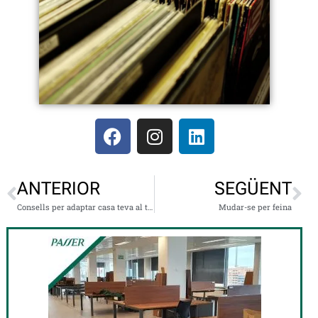
ANTERIOR
SEGÜENT
Consells per adaptar casa teva al teletreball
Mudar-se per feina