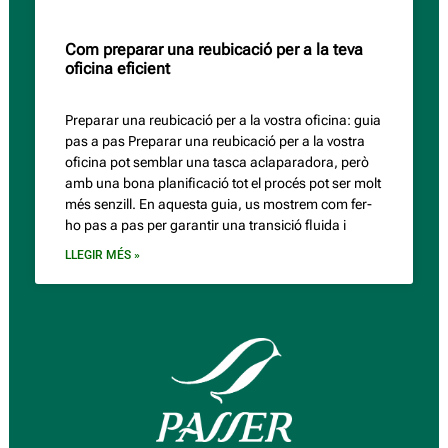
Com preparar una reubicació per a la teva
oficina eficient
Preparar una reubicació per a la vostra oficina: guia
pas a pas Preparar una reubicació per a la vostra
oficina pot semblar una tasca aclaparadora, però
amb una bona planificació tot el procés pot ser molt
més senzill. En aquesta guia, us mostrem com fer-
ho pas a pas per garantir una transició fluida i
LLEGIR MÉS »