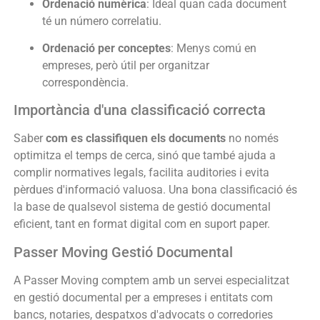
Ordenació numèrica
: Ideal quan cada document
té un número correlatiu.
Ordenació per conceptes
: Menys comú en
empreses, però útil per organitzar
correspondència.
Importància d'una classificació correcta
Saber
com es classifiquen els documents
no només
optimitza el temps de cerca, sinó que també ajuda a
complir normatives legals, facilita auditories i evita
pèrdues d'informació valuosa. Una bona classificació és
la base de qualsevol sistema de gestió documental
eficient, tant en format digital com en suport paper.
Passer Moving Gestió Documental
A Passer Moving comptem amb un servei especialitzat
en gestió documental per a empreses i entitats com
bancs, notaries, despatxos d'advocats o corredories