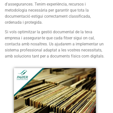
d'assegurances. Tenim experiència, recursos i
metodologia necessària per garantir que tota la
documentació estigui correctament classificada,
ordenada i protegida.
Si vols optimitzar la gestió documental de la teva
empresa i assegurar-te que cada fitxer sigui on cal,
contacta amb nosaltres. Us ajudarem a implementar un
sistema professional adaptat a les vostres necessitats,
amb solucions tant per a documents físics com digitals.