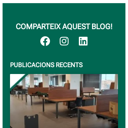
COMPARTEIX AQUEST BLOG!
PUBLICACIONS RECENTS