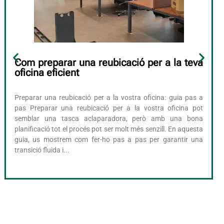
Com preparar una reubicació per a la teva
oficina eficient
Preparar una reubicació per a la vostra oficina: guia pas a
pas Preparar una reubicació per a la vostra oficina pot
semblar una tasca aclaparadora, però amb una bona
planificació tot el procés pot ser molt més senzill. En aquesta
guia, us mostrem com fer-ho pas a pas per garantir una
transició fluida i...