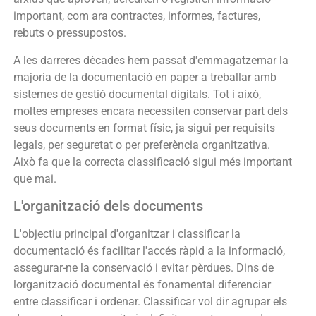
important, com ara contractes, informes, factures,
rebuts o pressupostos.
A les darreres dècades hem passat d'emmagatzemar la
majoria de la documentació en paper a treballar amb
sistemes de gestió documental digitals. Tot i això,
moltes empreses encara necessiten conservar part dels
seus documents en format físic, ja sigui per requisits
legals, per seguretat o per preferència organitzativa.
Això fa que la correcta classificació sigui més important
que mai.
L'organització dels documents
L'objectiu principal d'organitzar i classificar la
documentació és facilitar l'accés ràpid a la informació,
assegurar-ne la conservació i evitar pèrdues. Dins de
lorganització documental és fonamental diferenciar
entre classificar i ordenar. Classificar vol dir agrupar els