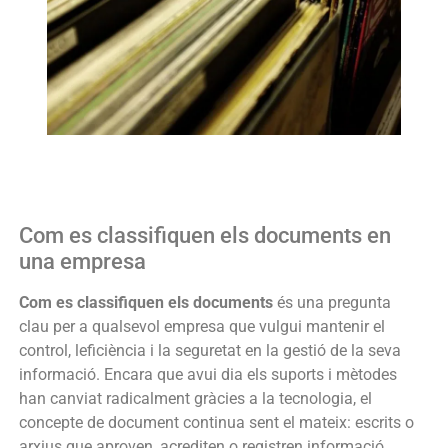
Com es classifiquen els documents en
una empresa
Com es classifiquen els documents
és una pregunta
clau per a qualsevol empresa que vulgui mantenir el
control, leficiència i la seguretat en la gestió de la seva
informació. Encara que avui dia els suports i mètodes
han canviat radicalment gràcies a la tecnologia, el
concepte de document continua sent el mateix: escrits o
arxius que aproven, acrediten o registren informació