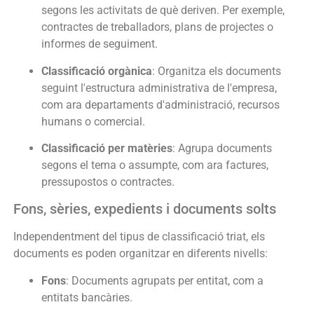
segons les activitats de què deriven. Per exemple,
contractes de treballadors, plans de projectes o
informes de seguiment.
Classificació orgànica
: Organitza els documents
seguint l'estructura administrativa de l'empresa,
com ara departaments d'administració, recursos
humans o comercial.
Classificació per matèries
: Agrupa documents
segons el tema o assumpte, com ara factures,
pressupostos o contractes.
Fons, sèries, expedients i documents solts
Independentment del tipus de classificació triat, els
documents es poden organitzar en diferents nivells:
Fons
: Documents agrupats per entitat, com a
entitats bancàries.